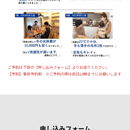
ご予約は下部の【申し込みフォーム】よりお送りください。
【予約】事前予約制 ※ご予約の際は前日18時までにお願いします
申し込みフォーム