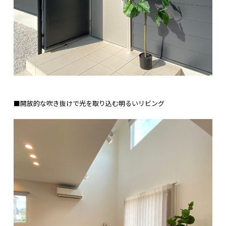
■開放的な吹き抜けで光を取り込む明るいリビング