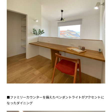
■ファミリーカウンターを備えたペンダントライトがアクセントに
なったダイニング