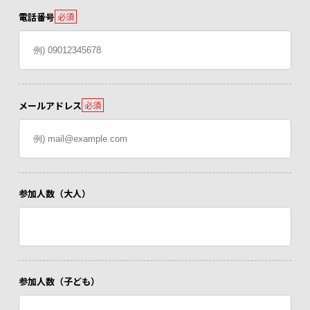
電話番号
必須
メールアドレス
必須
参加人数（大人）
参加人数（子ども）