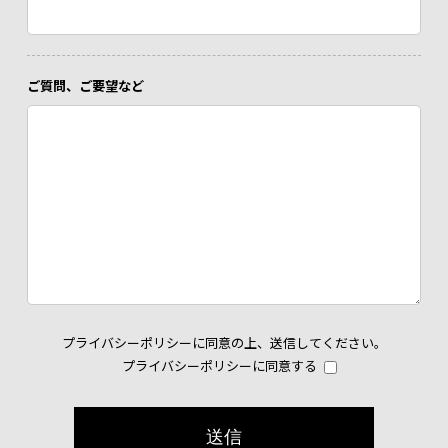
ご質問、ご要望など
プライバシーポリシー
に同意の上、送信してください。
プライバシーポリシーに同意する