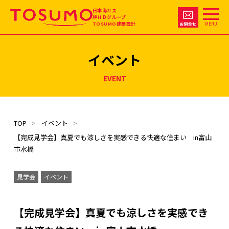
日本海ガス
絆ＨＤグループ
TOSUMO建築設計
MENU
イベント
EVENT
TOP
イベント
【完成見学会】真夏でも涼しさを実感できる快適な住まい in富山
市水橋
見学会
イベント
【完成見学会】真夏でも涼しさを実感でき