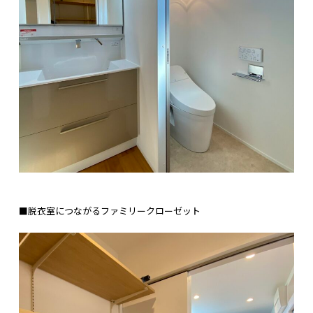
■脱衣室につながるファミリークローゼット