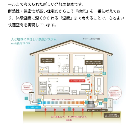
ール
まで考えられた新しい発想のお家です。
断熱性・気密性が高い住宅だからこそ『換気』を一番に考えてお
り、体感温度に深くかかわる『湿度』まで考えることで、心地よい
快適空間を実現しています。