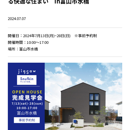
る快適な住まい in富山市水橋
2024.07.07
開催日：2024年7月13日(月)~28日(日) ※事前予約制
開催時間：10:00～17:00
場所：富山市水橋