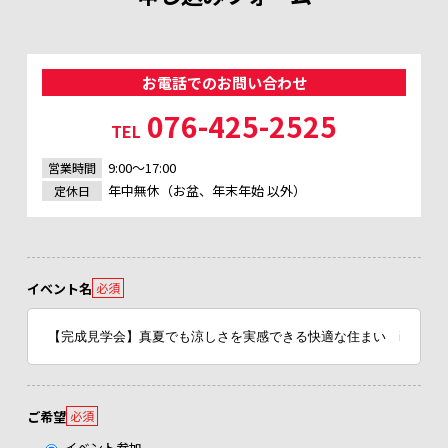
お電話でのお問い合わせ
076-425-2525
TEL
9:00～17:00
営業時間
年中無休（お盆、年末年始 以外）
定休日
イベント名
必須
ご希望
必須
イベント参加