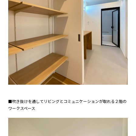
■吹き抜けを通してリビングとコミュニケーションが取れる２階の
ワークスペース