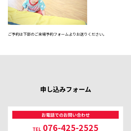
ご予約は下部のご来場予約フォームよりお送りください。
申し込みフォーム
お電話でのお問い合わせ
076-425-2525
TEL