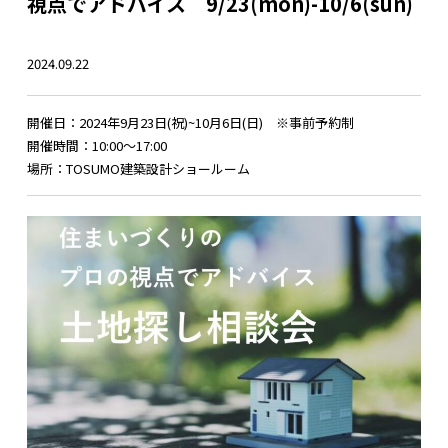
視点でアドバイス 9/23(mon)-10/6(sun)
2024.09.22
開催日：2024年9月23日(祝)~10月6日(日) ※事前予約制
開催時間：10:00～17:00
場所：TOSUMO建築設計ショールーム