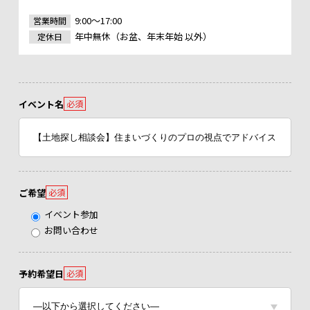
9:00～17:00
営業時間
年中無休（お盆、年末年始 以外）
定休日
イベント名
必須
ご希望
必須
イベント参加
お問い合わせ
予約希望日
必須