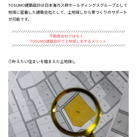
TOSUMO建築設計は日本海ガス絆ホールディングスグループとして
地域に密着した建築会社として、土地探しから家づくりのサポート
が可能です。
①叶えたい住まいを踏まえた土地探し