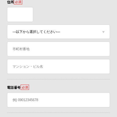
住所
必須
電話番号
必須