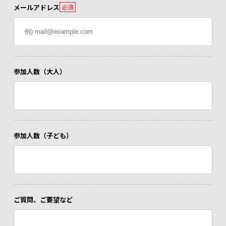
メールアドレス
必須
参加人数（大人）
参加人数（子ども）
ご質問、ご要望など