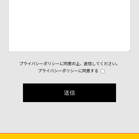
プライバシーポリシー
に同意の上、送信してください。
プライバシーポリシーに同意する