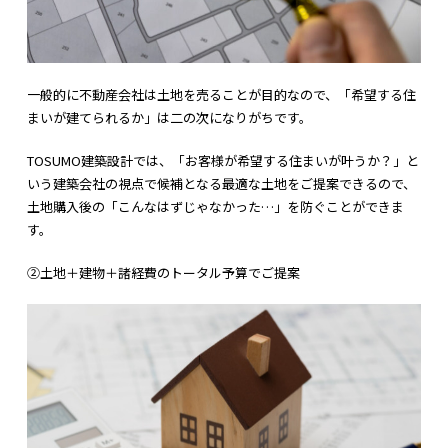
一般的に不動産会社は土地を売ることが目的なので、「希望する住
まいが建てられるか」は二の次になりがちです。
TOSUMO建築設計では、「お客様が希望する住まいが叶うか？」と
いう建築会社の視点で候補となる最適な土地をご提案できるので、
土地購入後の「こんなはずじゃなかった…」を防ぐことができま
す。
②土地＋建物＋諸経費のトータル予算でご提案