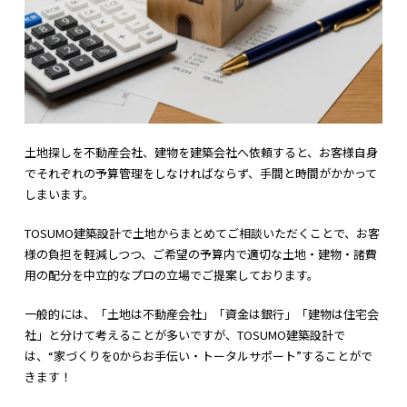
土地探しを不動産会社、建物を建築会社へ依頼すると、お客様自身
でそれぞれの予算管理をしなければならず、手間と時間がかかって
しまいます。
TOSUMO建築設計で土地からまとめてご相談いただくことで、お客
様の負担を軽減しつつ、ご希望の予算内で適切な土地・建物・諸費
用の配分を中立的なプロの立場でご提案しております。
一般的には、「土地は不動産会社」「資金は銀行」「建物は住宅会
社」と分けて考えることが多いですが、TOSUMO建築設計で
は、“家づくりを0からお手伝い・トータルサポート”することがで
きます！