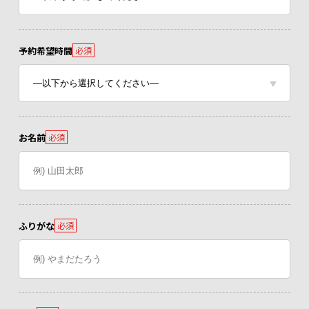
予約希望時間
必須
お名前
必須
ふりがな
必須