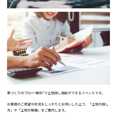
家づくりのプロへ“無料”で土地探し相談ができるイベントです。
お客様のご希望や状況をしっかりとお伺いした上で、「土地の探し
方」や「土地の候補」をご案内します。