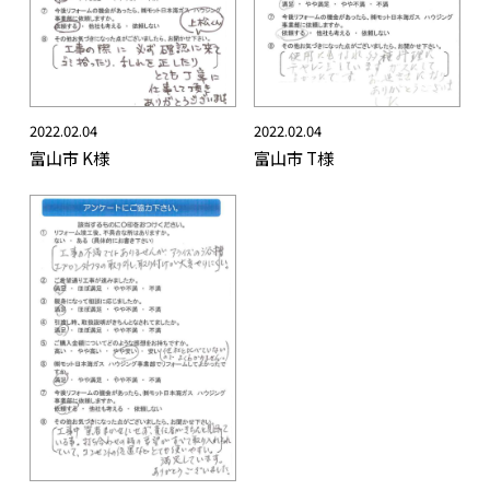
2022.02.04
2022.02.04
富山市 K様
富山市 T様