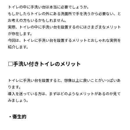
トイレの中に手洗い台は本当に必要でしょうか。
もしかしたらトイレの外にある洗面所で手を洗うから必要ない、と
お考えの方もいるかもしれません。
実際、トイレの中に手洗い台を設置するのにはさまざまなメリット
が存在します。
今回は、トイレに手洗い台を設置するメリットとおしゃれな実例を
紹介します。
□手洗い付きトイレのメリット
トイレに手洗い台を設置すると、想像以上に良いことがいっぱいあ
ります。
導入を迷っている方は、まずはどのようなメリットがあるのか見て
みましょう。
・衛生的