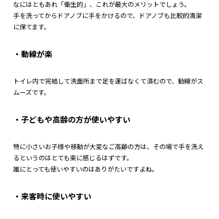
なにはともあれ「衛生的」、これが最大のメリットでしょう。
手を洗ってからドアノブに手をかけるので、ドアノブも比較的清潔
に保てます。
・動線が楽
トイレ内で完結して洗面所まで足を運ばなくて済むので、動線がス
ムーズです。
・子どもや高齢の方が使いやすい
特に小さいお子様や移動が大変なご高齢の方は、その場で手を洗え
るというのはとても楽に感じるはずです。
誰にとっても使いやすいのはありがたいですよね。
・来客時に使いやすい