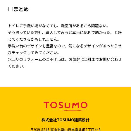
□まとめ
トイレに手洗い場がなくても、洗面所があるから問題ない。
そう思っていた方も、導入してみると本当に便利で助かった、と感
じてくださるかもしれません。
手洗い台のデザインも豊富なので、気になるデザインがあったらぜ
ひチェックしてみてください。
水回りのリフォームのご不明点は、お気軽に当社までお問い合わせ
ください。
株式会社TOSUMO建築設計
〒939-8216 富山県富山市黒瀬北町2丁目4−8