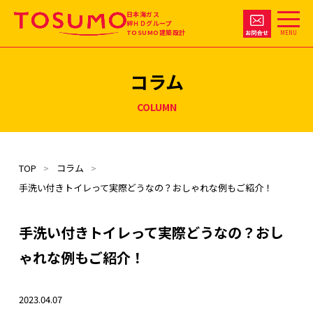
日本海ガス
絆ＨＤグループ
TOSUMO建築設計
MENU
コラム
COLUMN
TOP
コラム
手洗い付きトイレって実際どうなの？おしゃれな例もご紹介！
手洗い付きトイレって実際どうなの？おし
ゃれな例もご紹介！
2023.04.07