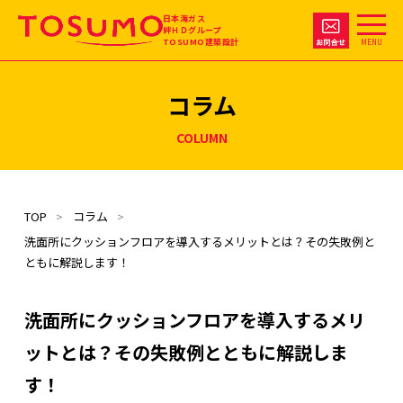
日本海ガス
絆ＨＤグループ
TOSUMO建築設計
MENU
コラム
COLUMN
TOP
コラム
洗面所にクッションフロアを導入するメリットとは？その失敗例と
ともに解説します！
洗面所にクッションフロアを導入するメリ
ットとは？その失敗例とともに解説しま
す！