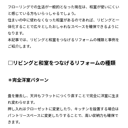
フローリングでの生活が一般的となった現在は、和室が使いにくい
と感じている方もいらっしゃるでしょう。
住まいの中に使わなくなった和室があるのであれば、リビングと一
体化することで広々としたおしゃれなスペースを確保できるように
なります。
本記事では、リビングと和室をつなげるリフォームの種類と事例を
ご紹介します。
□リビングと和室をつなげるリフォームの種類
＊完全洋室パターン
畳を撤去し、天井もフラットにつくり直すことで完全に洋室に生ま
れ変わらせます。
押し入れはクローゼットに変更したり、キッチンを設置する場合は
パントリースペースに変更したりすることで、高い収納力も確保で
きます。