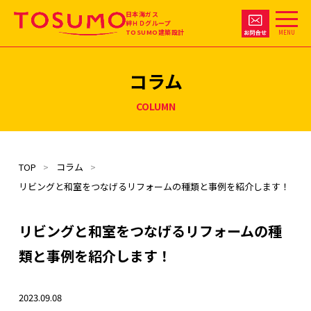
日本海ガス
絆ＨＤグループ
TOSUMO建築設計
MENU
コラム
COLUMN
TOP
コラム
リビングと和室をつなげるリフォームの種類と事例を紹介します！
リビングと和室をつなげるリフォームの種
類と事例を紹介します！
2023.09.08