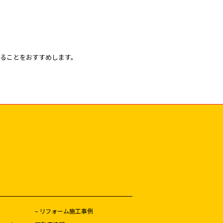
ることをおすすめします。
– リフォーム施工事例