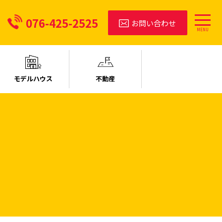
076-425-2525
お問い合わせ
MENU
モデルハウス
不動産