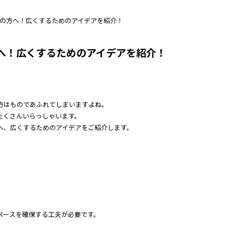
の方へ！広くするためのアイデアを紹介！
へ！広くするためのアイデアを紹介！
方はものであふれてしまいますよね。
たくさんいらっしゃいます。
へ、広くするためのアイデアをご紹介します。
ペースを確保する工夫が必要です。