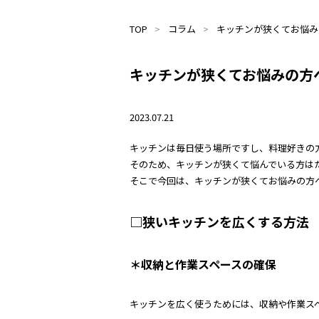
TOP
コラム
キッチンが狭くてお悩み
キッチンが狭くてお悩みの方
2023.07.21
キッチンは毎日使う場所ですし、料理好きの
そのため、キッチンが狭くて悩んでいる方は
そこで今回は、キッチンが狭くてお悩みの方
□狭いキッチンを広くする方法
＊収納と作業スペースの確保
キッチンを広く使うためには、収納や作業ス