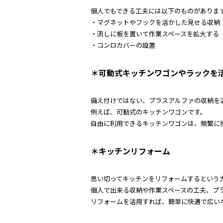
個人でもできる工夫には以下のものがありま
・マグネットやフックを活かした見せる収納
・流しに板を置いて作業スペースを拡大する
・コンロカバーの設置
＊可動式キッチンワゴンやラックを
備え付けではない、プラスアルファの収納を
例えば、可動式のキッチンワゴンです。
自由に利用できるキッチンワゴンは、頻繁に
＊キッチンリフォーム
思い切ってキッチンをリフォームするという
個人で出来る収納や作業スペースの工夫、プ
リフォームを活用すれば、簡単に快適で広い