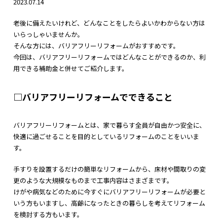
2023.07.14
老後に備えたいけれど、どんなことをしたらよいかわからない方は
いらっしゃいませんか。
そんな方には、バリアフリーリフォームがおすすめです。
今回は、バリアフリーリフォームではどんなことができるのか、利
用できる補助金と併せてご紹介します。
□バリアフリーリフォームでできること
バリアフリーリフォームとは、家で暮らす全員が自由かつ安全に、
快適に過ごせることを目的としているリフォームのことをいいま
す。
手すりを設置するだけの簡単なリフォームから、床材や間取りの変
更のような大規模なものまで工事内容はさまざまです。
けがや病気などのために今すぐにバリアフリーリフォームが必要と
いう方もいますし、高齢になったときの暮らしを考えてリフォーム
を検討する方もいます。