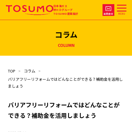
日本海ガス
絆ＨＤグループ
TOSUMO建築設計
MENU
コラム
COLUMN
TOP
コラム
バリアフリーリフォームではどんなことができる？補助金を活用し
ましょう
バリアフリーリフォームではどんなことが
できる？補助金を活用しましょう