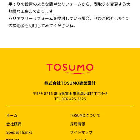
手すりの設置のような簡単なリフォームから、間取りを変更する大
規模な工事まであります。
バリアフリーリフォームを検討している場合、ぜひご紹介した2つ
の補助金も利用してみてくださいね。
株式会社TOSUMO建築設計
〒939-8216 富山県富山市黒瀬北町2丁目4−8
TEL 076-425-2525
ホーム
TOSUMOについて
会社概要
採用情報
Special Thanks
サイトマップ