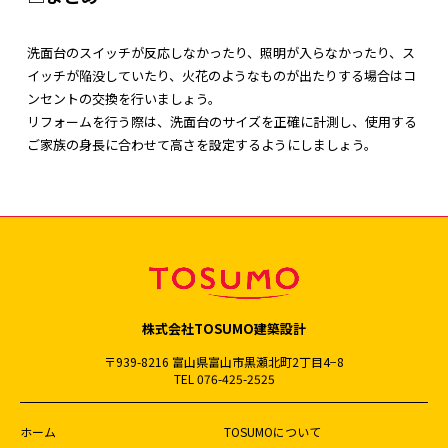
洗面台のスイッチが反応しなかったり、照明が入らなかったり、ス
イッチが陥没していたり、火花のようなものが出たりする場合はコ
ンセントの交換を行いましょう。
リフォームを行う際は、洗面台のサイズを正確に計測し、使用する
ご家族の身長に合わせて高さを設定するようにしましょう。
株式会社TOSUMO建築設計
〒939-8216 富山県富山市黒瀬北町2丁目4−8
TEL 076-425-2525
ホーム
TOSUMOについて