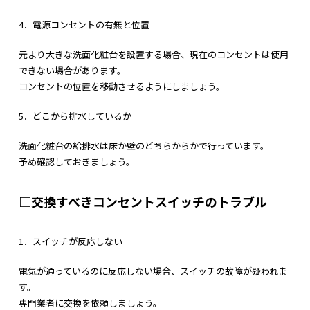
4．電源コンセントの有無と位置
元より大きな洗面化粧台を設置する場合、現在のコンセントは使用
できない場合があります。
コンセントの位置を移動させるようにしましょう。
5．どこから排水しているか
洗面化粧台の給排水は床か壁のどちらからかで行っています。
予め確認しておきましょう。
□交換すべきコンセントスイッチのトラブル
1．スイッチが反応しない
電気が通っているのに反応しない場合、スイッチの故障が疑われま
す。
専門業者に交換を依頼しましょう。