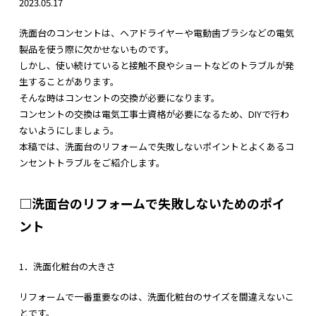
2023.05.17
洗面台のコンセントは、ヘアドライヤーや電動歯ブラシなどの電気
製品を使う際に欠かせないものです。
しかし、使い続けていると接触不良やショートなどのトラブルが発
生することがあります。
そんな時はコンセントの交換が必要になります。
コンセントの交換は電気工事士資格が必要になるため、DIYで行わ
ないようにしましょう。
本稿では、洗面台のリフォームで失敗しないポイントとよくあるコ
ンセントトラブルをご紹介します。
□洗面台のリフォームで失敗しないためのポイ
ント
1．洗面化粧台の大きさ
リフォームで一番重要なのは、洗面化粧台のサイズを間違えないこ
とです。