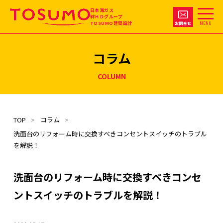
日本海ガス
絆ＨＤグループ
TOSUMO建築設計
MENU
コラム
COLUMN
TOP
コラム
洗面台のリフォーム時に交換すべきコンセントスイッチのトラブル
を解説！
洗面台のリフォーム時に交換すべきコンセ
ントスイッチのトラブルを解説！