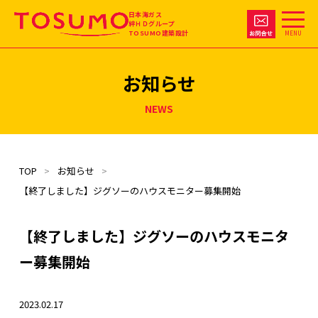
日本海ガス
絆ＨＤグループ
TOSUMO建築設計
MENU
お知らせ
NEWS
TOP
お知らせ
【終了しました】ジグソーのハウスモニター募集開始
【終了しました】ジグソーのハウスモニタ
ー募集開始
2023.02.17