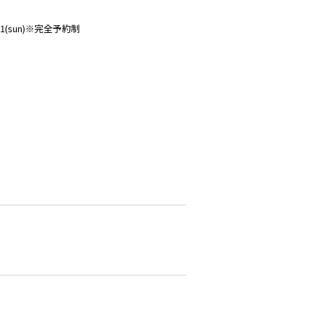
(sun)※完全予約制
and-