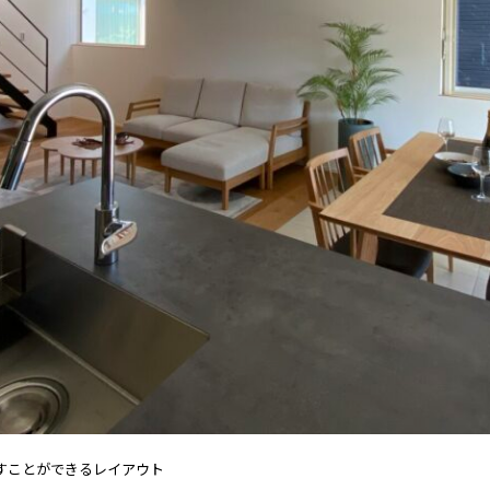
すことができるレイアウト