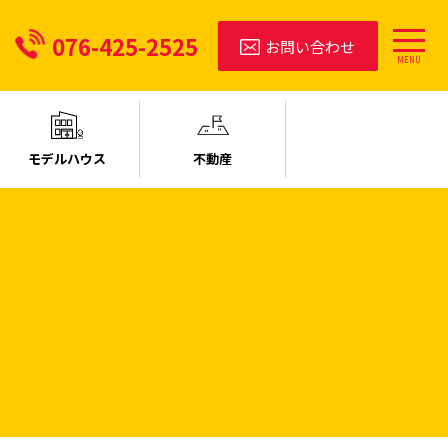
076-425-2525
お問い合わせ
MENU
モデルハウス
不動産