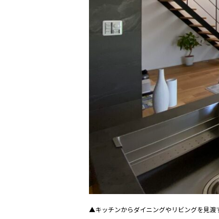
▲キッチンからダイニングやリビングを見渡