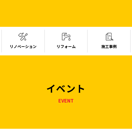
リノベーション
リフォーム
施工事例
イベント
EVENT